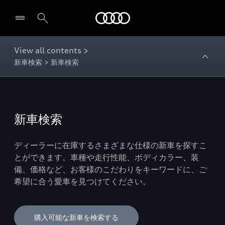
Audi
View all contents >
新車検索 > 新車検索
新車検索
ディーラーに在庫するさまざまな仕様の新車を探すこ
とができます。車種や走行性能、ボディカラー、装
備、価格など、お客様のこだわりをキーワードに、ご
希望に合う愛車を見つけてください。
購入可能な新車を検索する